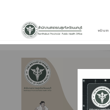
หน้าแรก
0