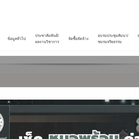
ประชาสัมพันธ์/
อบรมประชุมสัมนา/
ข้อมูลทั่วไป
จัดซื้อจัดจ้าง
ผลงานวิชาการ
ชมรมจริยธรรม