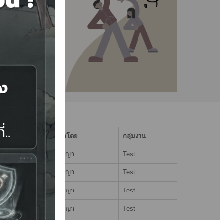
อับข้อมูลโดย
กลุ่มงาน
นางศรัญญา
Test
นางศรัญญา
Test
นางศรัญญา
Test
นางศรัญญา
Test