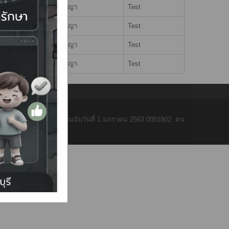
นางศรัญญา
Test
นางศรัญญา
Test
นางศรัญญา
Test
นางศรัญญา
Test
จำนวนผู้เข้าชม เริ่มนับวันที่ 1 มกราคม 2563 0051902: คน