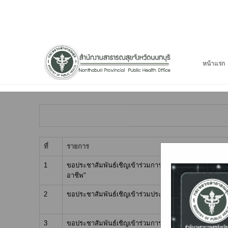
หน้าแรก
ที่
รายการ
1
ขอประชาสัมพันธ์เชิญเข้าร่วมการอบรมหลักสูตร "บุคลิ
อาชีพ"
2
ขอประชาสัมพันธ์เชิญเข้าร่วมประชุมวิชาการอาชีวเวชศาส
3
ขอประชาสัมพันธ์เชิญเข้าร่วมการประชุมใหญ่วิชาการประจำ