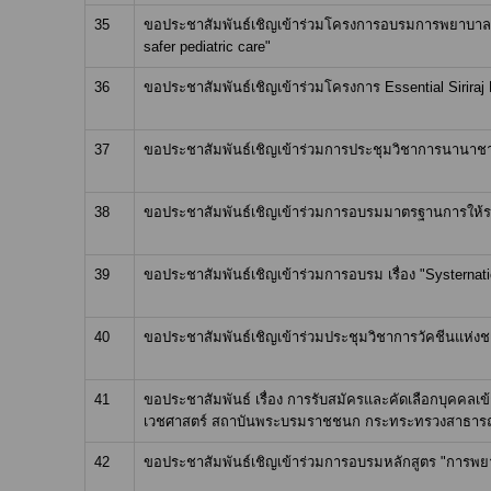
35
ขอประชาสัมพันธ์เชิญเข้าร่วมโครงการอบรมการพยาบาลกุม
safer pediatric care"
36
ขอประชาสัมพันธ์เชิญเข้าร่วมโครงการ Essential Siriraj
37
ขอประชาสัมพันธ์เชิญเข้าร่วมการประชุมวิชาการนานาชาติ 
38
ขอประชาสัมพันธ์เชิญเข้าร่วมการอบรมมาตรฐานการให้ร
39
ขอประชาสัมพันธ์เชิญเข้าร่วมการอบรม เรื่อง "Systernati
40
ขอประชาสัมพันธ์เชิญเข้าร่วมประชุมวิชาการวัคชีนแห่งชาติ
41
ขอประชาสัมพันธ์ เรื่อง การรับสมัครและคัดเลือกบุคค
เวชศาสตร์ สถาบันพระบรมราชชนก กระทระทรวงสาธารณสุข
42
ขอประชาสัมพันธ์เชิญเข้าร่วมการอบรมหลักสูตร "การพยา