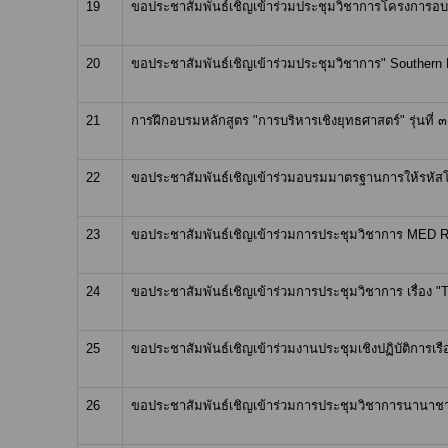
19
ขอประชาสัมพันธ์เชิญเข้าร่วมประชุมวิชาการโครงการอบรม
20
ขอประชาสัมพันธ์เชิญเข้าร่วมประชุมวิชาการ" Southern Em
21
การฝึกอบรมหลักสูตร "การบริหารเชิงยุทธศาสตร์" รุ่นที่
22
ขอประชาสัมพันธ์เชิญเข้าร่วมอบรมมาตรฐานการให้รหัสโร
23
ขอประชาสัมพันธ์เชิญเข้าร่วมการประชุมวิชาการ MED RAM
24
ขอประชาสัมพันธ์เชิญเข้าร่วมการประชุมวิชาการ เรื่อง 
25
ขอประชาสัมพันธ์เชิญเข้าร่วมงานประชุมเชิงปฏิบัติการเร
26
ขอประชาสัมพันธ์เชิญเข้าร่วมการประชุมวิชาการนานาชาติ 