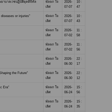
าบาลเวชปฏิบัติยุคดิจิทัล
พัลลภ ใจ
2026-
10 :
เลิศ
07-07
47
diseases or injuries"
พัลลภ ใจ
2026-
10 :
เลิศ
07-07
43
พัลลภ ใจ
2026-
11 :
เลิศ
07-02
58
พัลลภ ใจ
2026-
11 :
เลิศ
07-02
56
พัลลภ ใจ
2026-
22 :
เลิศ
06-30
17
Shaping the Future"
พัลลภ ใจ
2026-
22 :
เลิศ
06-30
12
ic Era"
พัลลภ ใจ
2026-
15 :
เลิศ
06-24
56
พัลลภ ใจ
2026-
15 :
เลิศ
06-24
35