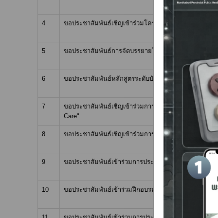
4
ขอประชาสัมพันธ์เชิญเข้าร่วมโครงการฝึกอบรมเพื่อพัฒนา
5
ขอประชาสัมพันธ์การจัดบรรยายให้ความรู้ทางวิชาการ วิชา
6
ขอประชาสัมพันธ์หลักสูตรระดับบัณฑิตศึกษาของวิทยาล
7
ขอประชาสัมพันธ์เชิญเข้าร่วมการประชุมวิชาการศูนย์วิทยา
Care"
8
ขอประชาสัมพันธ์เชิญเข้าร่วมการอบรมหลักสูตร การพัฒนา
9
ขอประชาสัมพันธ์เข้าร่วมการประชุมวิชาการสมาคมแพทย์อ
10
ขอประชาสัมพันธ์เข้าร่วมฝึกอบรมหลักสูตรระยะสั้นกา
11
ขอประชาสัมพันธ์เข้าร่วมการประชุมวิชาการงานเวชภัณฑ