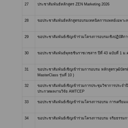
27
ประชาสัมพันธ์หลักสูตร ZEN Marketing 2026
28
ขอประชาสัมพันธ์หลักสูตรอบรมเทคนิคการแพทย์เฉพาะทาง ส
29
ขอประชาสัมพันธ์เชิญเข้าร่วมโครงการอบรมเชิงปฏิบัต
30
ขอประชาสัมพันธ์พุทธชินราชเวชสาร ปีที่ 43 ฉบับที่ 1 ม.ค
31
ขอประชาสัมพันธ์เชิญเข้าร่วมการอบรม หลักสูตรวุฒิบัตรผ
MasterClass รุ่นที่ 10 )
32
ขอประชาสัมพันธ์เชิญเข้าร่วมการประชุมวิชาการประจำปี คร
ประกวดผลงานวิจัย AMTCEP
33
ขอประชาสัมพันธ์เชิญเข้าร่วมโครงการอบรม การเตรียมแล
34
ขอประชาสัมพันธ์เชิญเข้าร่วมโครงการอบรม จริยธรรมการวิ