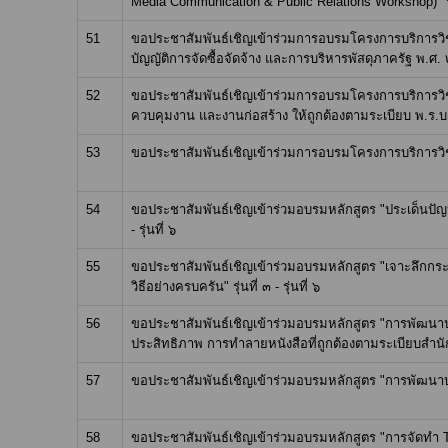
Media Communication & Public Relations Workshop)" รุ่นท
51
ขอประชาสัมพันธ์เชิญเข้าร่วมการอบรมโครงการบริการวิ
บัญญัติการจัดซื้อจัดจ้าง และการบริหารพัสดุภาครัฐ พ.ศ. ๒๕๖
52
ขอประชาสัมพันธ์เชิญเข้าร่วมการอบรมโครงการบริการวิ
ควบคุมงาน และงานก่อสร้าง ให้ถูกต้องตามระเบียบ พ.ร.บ.จัดซ
53
ขอประชาสัมพันธ์เชิญเข้าร่วมการอบรมโครงการบริการวิชากา
54
ขอประชาสัมพันธ์เชิญเข้าร่วมอบรมหลักสูตร "ประเด็นปั
- รุ่นที่ ๖
55
ขอประชาสัมพันธ์เชิญเข้าร่วมอบรมหลักสูตร "เจาะลึกกระบวน
วิธีอย่างครบครัน" รุ่นที่ ๓ - รุ่นที่ ๖
56
ขอประชาสัมพันธ์เชิญเข้าร่วมอบรมหลักสูตร "การพัฒน
ประสิทธิภาพ การทำลายหนังสือที่ถูกต้องตามระเบียบสำนักนา
57
ขอประชาสัมพันธ์เชิญเข้าร่วมอบรมหลักสูตร "การพัฒนาบุคล
58
ขอประชาสัมพันธ์เชิญเข้าร่วมอบรมหลักสูตร "การจัดทำ TOR 