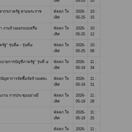
เลิศ
05-25
20
ุคลากรภาครัฐ ตามพระราช
พัลลภ ใจ
2026-
10 :
เลิศ
05-25
15
ษา งานจ้างออกแบบหรือ
พัลลภ ใจ
2026-
10 :
เลิศ
05-25
12
รุ่นที่๓ - รุ่นที่๔
พัลลภ ใจ
2026-
10 :
เลิศ
05-25
08
ายการบัญชีภาครัฐ" รุ่นที่ ๔
พัลลภ ใจ
2026-
11 :
เลิศ
05-19
34
ขปัญหาการจัดซื้อจัดจ้างแต่ละ
พัลลภ ใจ
2026-
11 :
เลิศ
05-19
31
งาน การประชุมอย่างมี
พัลลภ ใจ
2026-
11 :
เลิศ
05-19
28
พัลลภ ใจ
2026-
11 :
เลิศ
05-19
25
พัลลภ ใจ
2026-
11 :