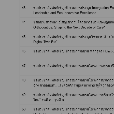
43
ขอประชาสัมพันธ์เชิญเข้าร่วมการประชุม Intergration Eas
Leadership and Eco Innovative Excellence
44
ขขอประชาสัมพันธ์เชิญเข้าร่วมโครงการอบรมเชิงปฏิบัติกา
Orthodontics: Shaping the Next Decade of Care"
45
ขอประชาสัมพันธ์เชิญเข้าร่วมการประชุมวิชาการ เรื่อง "ยก
Digital Twin Era"
46
ขอประชาสัมพันธ์เชิญเข้าร่วมการอบรม หลักสูตร Holis
47
ขอประชาสัมพันธ์เชิญเข้าร่วมการอบรมโครงการอบรม เรื่อ
48
ขอประชาสัมพันธ์เชิญเข้าร่วมการอบรมโครงการบริการวิช
จ้าง ค่าตอบแทน และสวัสดิการบุคลากรภาครัฐให้ถูกต้องตามระ
49
ขอประชาสัมพันธ์เชิญเข้าร่วมการอบรมโครงการบริการว
ใหม่" รุ่นที่ ๓ - รุ่นที่ ๕
50
ขอประชาสัมพันธ์เชิญเข้าร่วมการอบรมโครงการบริการวิชา