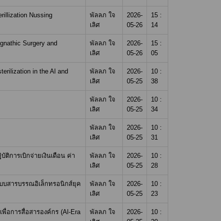
rillization Nussing
พัลลภ ใจ
2026-
15 :
เลิศ
05-26
14
ognathic Surgery and
พัลลภ ใจ
2026-
15 :
เลิศ
05-26
05
rilization in the Al and
พัลลภ ใจ
2026-
10 :
เลิศ
05-25
38
พัลลภ ใจ
2026-
10 :
เลิศ
05-25
34
พัลลภ ใจ
2026-
10 :
เลิศ
05-25
31
ิการเบิกจ่ายเงินเดือน ค่า
พัลลภ ใจ
2026-
10 :
เลิศ
05-25
28
บบสารบรรณอิเล็กทรอนิกส์ยุค
พัลลภ ใจ
2026-
10 :
เลิศ
05-25
23
ื่อการสื่อสารองค์กร (Al-Era
พัลลภ ใจ
2026-
10 :