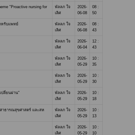
me "Proactive nursing for
พัลลภ ใจ
2026-
08 :
เลิศ
06-08
50
สำหรับแพทย์
พัลลภ ใจ
2026-
08 :
เลิศ
06-08
43
พัลลภ ใจ
2026-
12 :
เลิศ
06-04
43
พัลลภ ใจ
2026-
10 :
เลิศ
05-29
35
พัลลภ ใจ
2026-
10 :
เลิศ
05-29
30
เปลี่ยนผ่าน"
พัลลภ ใจ
2026-
10 :
เลิศ
05-29
18
ณะสาธารณสุขศาสตร์ และสห
พัลลภ ใจ
2026-
10 :
เลิศ
05-29
13
พัลลภ ใจ
2026-
10 :
เลิศ
05-29
10