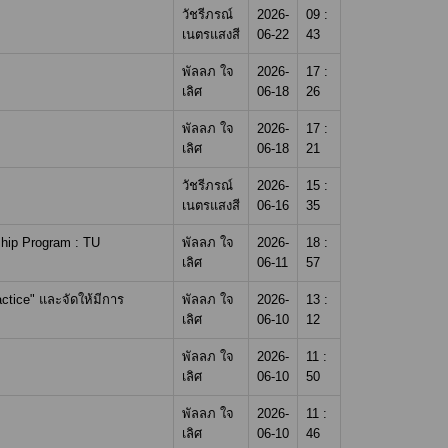
วัชรีภรณ์
2026-
09 :
เนตรแสงสี
06-22
43
พัลลภ ใจ
2026-
17 :
เลิศ
06-18
26
พัลลภ ใจ
2026-
17 :
เลิศ
06-18
21
วัชรีภรณ์
2026-
15 :
เนตรแสงสี
06-16
35
ship Program : TU
พัลลภ ใจ
2026-
18 :
เลิศ
06-11
57
ctice" และจัดให้มีการ
พัลลภ ใจ
2026-
13 :
เลิศ
06-10
12
พัลลภ ใจ
2026-
11 :
เลิศ
06-10
50
พัลลภ ใจ
2026-
11 :
เลิศ
06-10
46