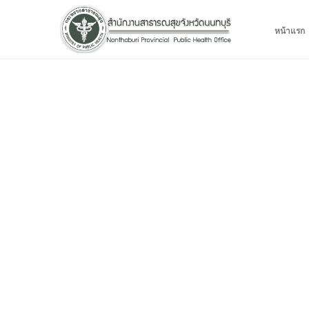
หน้าแรก