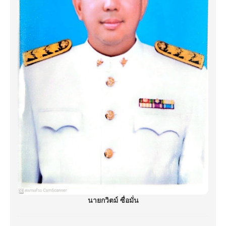
นายกวิตม์ ซื่อมั่น