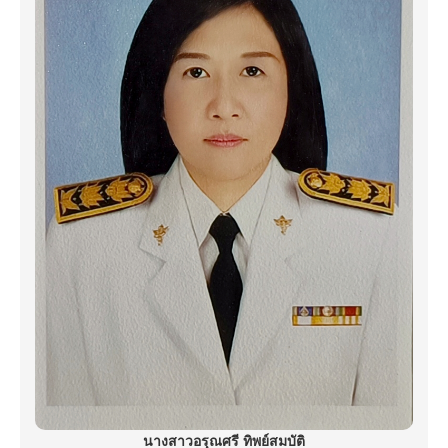
นางสาวอรุณศรี ทิพย์สมบัติ