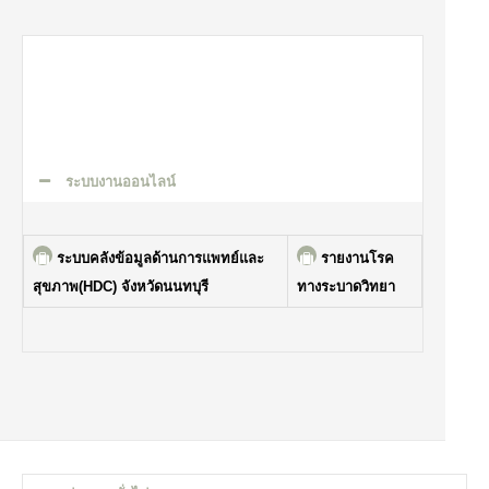
ระบบงานออนไลน์
ระบบคลังข้อมูลด้านการแพทย์และ
รายงานโรค
สุขภาพ(HDC) จังหวัดนนทบุรี
ทางระบาดวิทยา