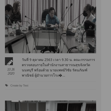
วันที่ 9 ตุลาคม 2563 เวลา 9.30 น. คณะกรรมการ
ตรวจสอบภายในสำนักงานสาธารณสุขจังหวัด
10 26
นนทบุรี พร้อมด้วย นายแพทย์วิชัย รัตนภัณฑ์
2020
พาณิชย์ ผู้อำนวยการโรง�....
Create by Test