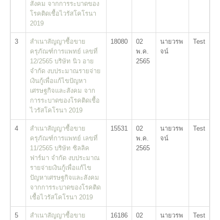
สังคม จากการระบาดของ
โรคติดเชื้อไวรัสโคโรนา
2019
3
สำเนาสัญญาซื้อขาย
18080
02
นายวรพ
Test
ครุภัณฑ์การแพทย์ เลขที่
พ.ค.
จน์
12/2565 บริษัท นิว อาย
2565
จำกัด งบประมาณรายจ่าย
เงินกู้เพื่อแก้ไขปัญหา
เศรษฐกิจและสังคม จาก
การระบาดของโรคติดเชื้อ
ไวรัสโคโรนา 2019
4
สำเนาสัญญาซื้อขาย
15531
02
นายวรพ
Test
ครุภัณฑ์การแพทย์ เลขที่
พ.ค.
จน์
11/2565 บริษัท ซิลลิค
2565
ฟาร์มา จำกัด งบประมาณ
รายจ่ายเงินกู้เพื่อแก้ไข
ปัญหาเศรษฐกิจและสังคม
จากการระบาดของโรคติด
เชื้อไวรัสโคโรนา 2019
5
สำเนาสัญญาซื้อขาย
16186
02
นายวรพ
Test