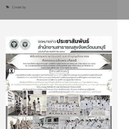
Create by