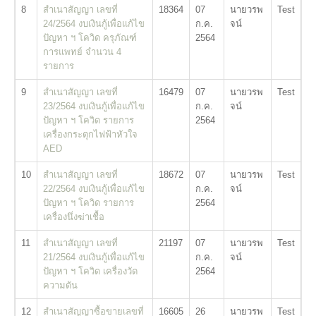
8
สำเนาสัญญา เลขที่
18364
07
นายวรพ
Test
24/2564 งบเงินกู้เพื่อแก้ไข
ก.ค.
จน์
ปัญหา ฯ โควิด ครุภัณฑ์
2564
การแพทย์ จำนวน 4
รายการ
9
สำเนาสัญญา เลขที่
16479
07
นายวรพ
Test
23/2564 งบเงินกู้เพื่อแก้ไข
ก.ค.
จน์
ปัญหา ฯ โควิด รายการ
2564
เครื่องกระตุกไฟฟ้าหัวใจ
AED
10
สำเนาสัญญา เลขที่
18672
07
นายวรพ
Test
22/2564 งบเงินกู้เพื่อแก้ไข
ก.ค.
จน์
ปัญหา ฯ โควิด รายการ
2564
เครื่องนึ่งฆ่าเชื้อ
11
สำเนาสัญญา เลขที่
21197
07
นายวรพ
Test
21/2564 งบเงินกู้เพื่อแก้ไข
ก.ค.
จน์
ปัญหา ฯ โควิด เครื่องวัด
2564
ความดัน
12
สำเนาสัญญาซื้อขายเลขที่
16605
26
นายวรพ
Test