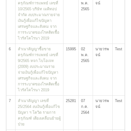
ครุภัณฑ์การแพทย์ เลขที่
พ.ค.
จน์
10/2565 บริษัท เมดิทอป
2565
จำกัด งบประมาณรายจ่าย
เงินกู้เพื่อแก้ไขปัญหา
เศรษฐกิจและสังคม จาก
การระบาดของโรคติดเชื้อ
ไวรัสโคโรนา 2019
6
สำเนาสัญญาซื้อขาย
15995
02
นายวรพ
Test
ครุภัณฑ์การแพทย์ เลขที่
พ.ค.
จน์
9/2565 หจก.ไบโอเจท
2565
(2009) งบประมาณราย
จ่ายเงินกู้เพื่อแก้ไขปัญหา
เศรษฐกิจและสังคม จาก
การระบาดของโรคติดเชื้อ
ไวรัสโคโรนา 2019
7
สำเนาสัญญา เลขที่
25281
07
นายวรพ
Test
25/2564 งบเงินกู้เพื่อแก้ไข
ก.ค.
จน์
ปัญหา ฯ โควิด รายการ
2564
ครุภัณฑ์ เตียงเคลื่อนย้ายผู้
ป่วย