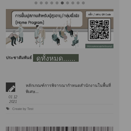
ดูทั้งหมด......
ประชาสัมพันธ์
หลักเกณฑ์การพิจารณากำหนดสำนักงานในพื้นที่
พิเศษ....
01 12
2021
Create by Test