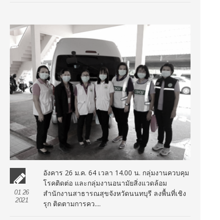
อังคาร 26 ม.ค. 64 เวลา 14.00 น. กลุ่มงานควบคุม
โรคติดต่อ และกลุ่มงานอนามัยสิ่งแวดล้อม
01 26
สำนักงานสาธารณสุขจังหวัดนนทบุรี ลงพื้นที่เชิง
2021
รุก ติดตามการคว....