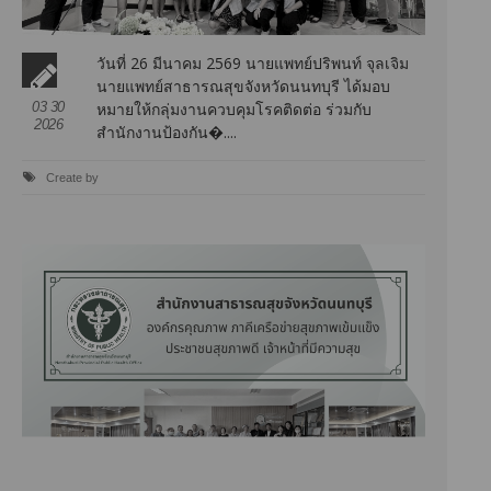
วันที่ 26 มีนาคม 2569 นายแพทย์ปริพนท์ จุลเจิม
นายแพทย์สาธารณสุขจังหวัดนนทบุรี ได้มอบ
03 30
หมายให้กลุ่มงานควบคุมโรคติดต่อ ร่วมกับ
2026
สำนักงานป้องกัน�....
Create by