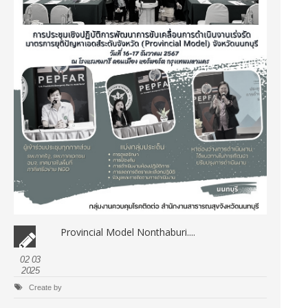
Provincial Model Nonthaburi....
02 03
2025
Create by