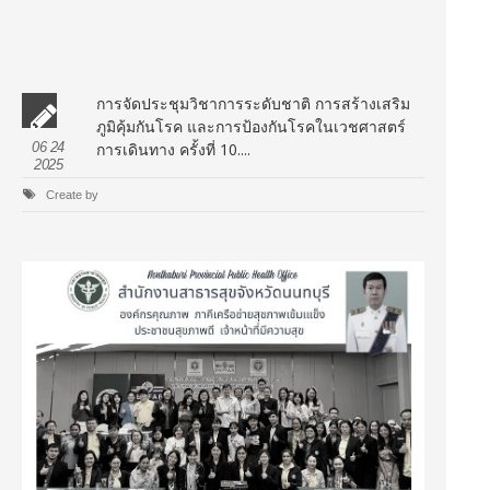
การจัดประชุมวิชาการระดับชาติ การสร้างเสริม
ภูมิคุ้มกันโรค และการป้องกันโรคในเวชศาสตร์
06 24
การเดินทาง ครั้งที่ 10....
2025
Create by