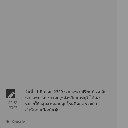
วันที่ 11 มีนาคม 2569 นายแพทย์ปริพนท์ จุลเจิม
นายแพทย์สาธารณสุขจังหวัดนนทบุรี ได้มอบ
03 12
หมายให้กลุ่มงานควบคุมโรคติดต่อ ร่วมกับ
2026
สำนักงานป้องกัน�....
Create by