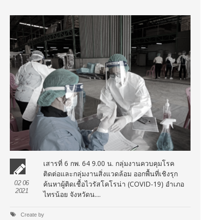
เสารที่ 6 กพ. 64 9.00 น. กลุ่มงานควบคุมโรค
ติดต่อและกลุ่มงานสิ่งแวดล้อม ออกพื้นที่เชิงรุก
02 06
ค้นหาผู้ติดเชื้อไวรัสโคโรน่า (COVID-19) อำเภอ
2021
ไทรน้อย จังหวัดน....
Create by