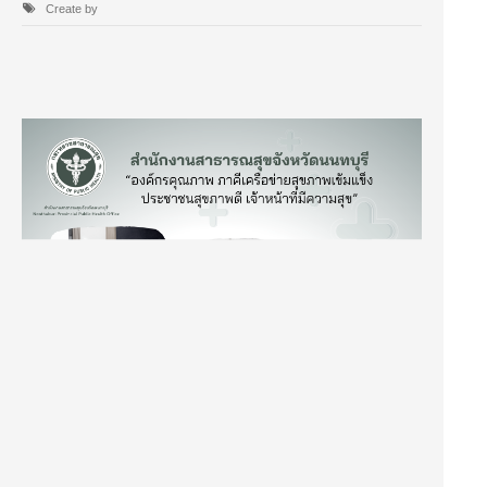
Create by